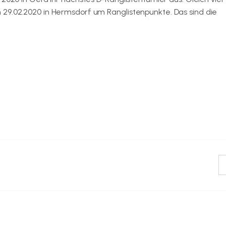
 29.02.2020 in Hermsdorf um Ranglistenpunkte. Das sind die