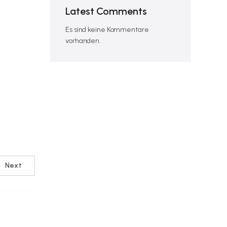
Latest Comments
Es sind keine Kommentare
vorhanden.
Next