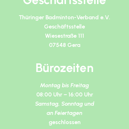
Thüringer Badminton-Verband e.V.
Geschäftsstelle
Wiesestraße 111
07548 Gera
Bürozeiten
Montag bis Freitag
08:00 Uhr – 16:00 Uhr
Samstag, Sonntag und
an Feiertagen
geschlossen