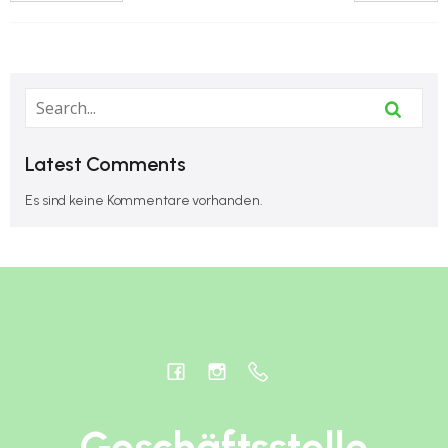
Latest Comments
Es sind keine Kommentare vorhanden.
Geschäftsstelle