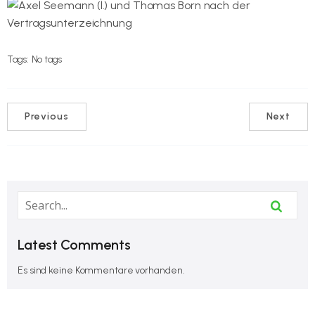
Tags:
No tags
Previous
Next
Latest Comments
Es sind keine Kommentare vorhanden.