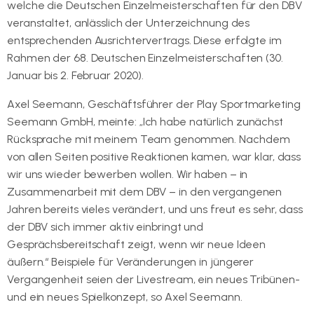
welche die Deutschen Einzelmeisterschaften für den DBV
veranstaltet, anlässlich der Unterzeichnung des
entsprechenden Ausrichtervertrags. Diese erfolgte im
Rahmen der 68. Deutschen Einzelmeisterschaften (30.
Januar bis 2. Februar 2020).
Axel Seemann, Geschäftsführer der Play Sportmarketing
Seemann GmbH, meinte: „Ich habe natürlich zunächst
Rücksprache mit meinem Team genommen. Nachdem
von allen Seiten positive Reaktionen kamen, war klar, dass
wir uns wieder bewerben wollen. Wir haben – in
Zusammenarbeit mit dem DBV – in den vergangenen
Jahren bereits vieles verändert, und uns freut es sehr, dass
der DBV sich immer aktiv einbringt und
Gesprächsbereitschaft zeigt, wenn wir neue Ideen
äußern.“ Beispiele für Veränderungen in jüngerer
Vergangenheit seien der Livestream, ein neues Tribünen-
und ein neues Spielkonzept, so Axel Seemann.