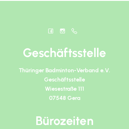
Geschäftsstelle
Thüringer Badminton-Verband e.V.
Geschäftsstelle
Wiesestraße 111
07548 Gera
Bürozeiten