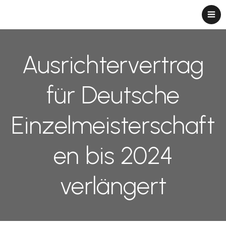
Ausrichtervertrag
für Deutsche
Einzelmeisterschaft
en bis 2024
verlängert