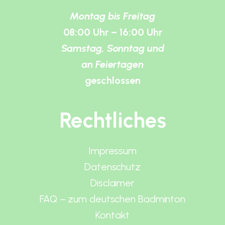
Montag bis Freitag
08:00 Uhr – 16:00 Uhr
Samstag, Sonntag und
an Feiertagen
geschlossen
Rechtliches
Impressum
Datenschutz
Disclaimer
FAQ – zum deutschen Badminton
Kontakt