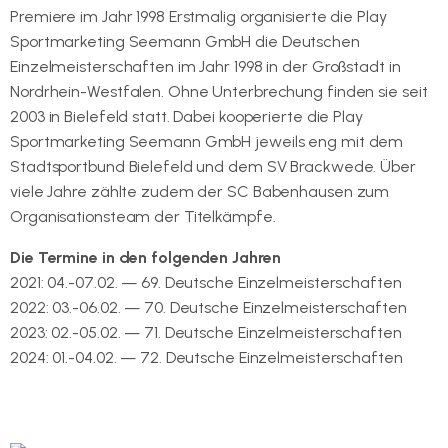
Premiere im Jahr 1998 Erstmalig organisierte die Play
Sportmarketing Seemann GmbH die Deutschen
Einzelmeisterschaften im Jahr 1998 in der Großstadt in
Nordrhein-Westfalen. Ohne Unterbrechung finden sie seit
2003 in Bielefeld statt. Dabei kooperierte die Play
Sportmarketing Seemann GmbH jeweils eng mit dem
Stadtsportbund Bielefeld und dem SV Brackwede. Über
viele Jahre zählte zudem der SC Babenhausen zum
Organisationsteam der Titelkämpfe.
Die Termine in den folgenden Jahren
2021: 04.-07.02. — 69. Deutsche Einzelmeisterschaften
2022: 03.-06.02. — 70. Deutsche Einzelmeisterschaften
2023: 02.-05.02. — 71. Deutsche Einzelmeisterschaften
2024: 01.-04.02. — 72. Deutsche Einzelmeisterschaften