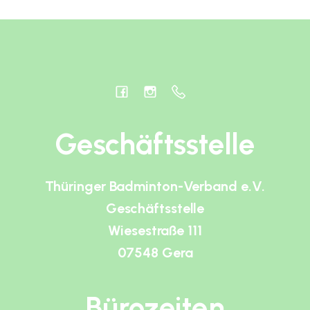
Geschäftsstelle
Thüringer Badminton-Verband e.V.
Geschäftsstelle
Wiesestraße 111
07548 Gera
Bürozeiten