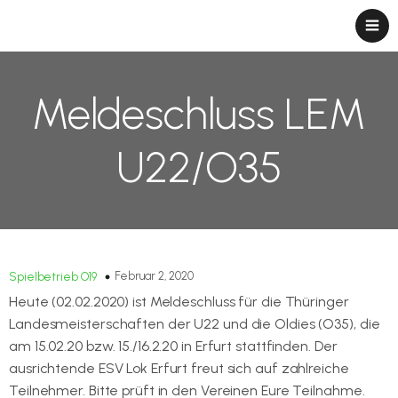
Meldeschluss LEM
U22/O35
Februar 2, 2020
Spielbetrieb O19
Heute (02.02.2020) ist Meldeschluss für die Thüringer
Landesmeisterschaften der U22 und die Oldies (O35), die
am 15.02.20 bzw. 15./16.2.20 in Erfurt stattfinden. Der
ausrichtende ESV Lok Erfurt freut sich auf zahlreiche
Teilnehmer. Bitte prüft in den Vereinen Eure Teilnahme.