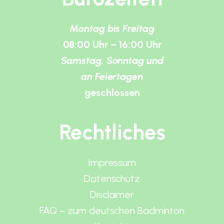
Montag bis Freitag
08:00 Uhr – 16:00 Uhr
Samstag, Sonntag und
an Feiertagen
geschlossen
Rechtliches
Impressum
Datenschutz
Disclaimer
FAQ – zum deutschen Badminton