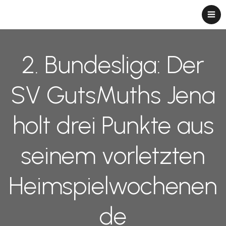
2. Bundesliga: Der
SV GutsMuths Jena
holt drei Punkte aus
seinem vorletzten
Heimspielwochenen
de