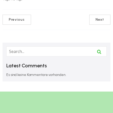
Previous
Next
Latest Comments
Es sind keine Kommentare vorhanden.