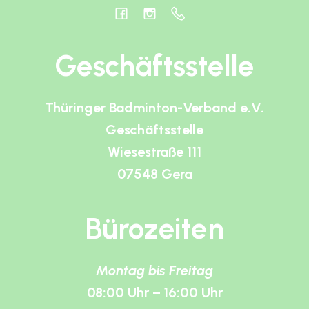
Geschäftsstelle
Thüringer Badminton-Verband e.V.
Geschäftsstelle
Wiesestraße 111
07548 Gera
Bürozeiten
Montag bis Freitag
08:00 Uhr – 16:00 Uhr