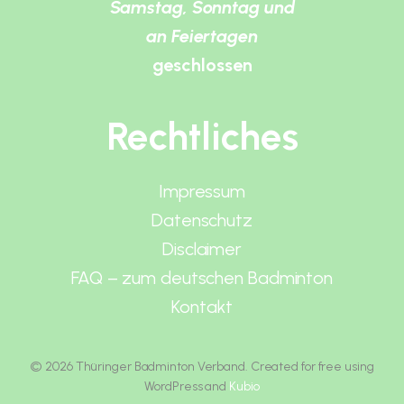
Samstag, Sonntag und
an Feiertagen
geschlossen
Rechtliches
Impressum
Datenschutz
Disclaimer
FAQ – zum deutschen Badminton
Kontakt
© 2026 Thüringer Badminton Verband. Created for free using
WordPress and
Kubio