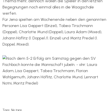
Thema mehr, dennoch wollen die Spieler in den letzten
Begegnungen noch einmal alles in die Waagschale
werfen.
Für Jena spielten am Wochenende neben den genannten
Personen Lisa Geppert (Einzel), Tabea Tirschmann
(Doppel), Charlotte Mund (Doppel), Laura Adam (Mixed),
Johann Höflitz (1. Doppel /1. Einzel) und Moritz Predel (1.
Doppel, Mixed).
Tags:
No tags