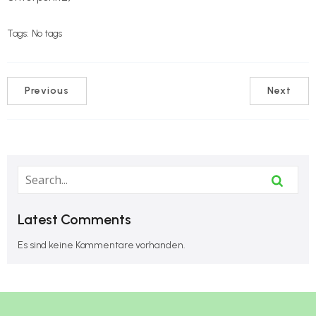
Tags:
No tags
Previous
Next
Latest Comments
Es sind keine Kommentare vorhanden.