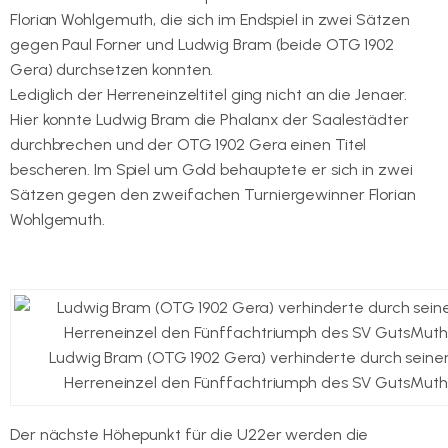
Florian Wohlgemuth, die sich im Endspiel in zwei Sätzen
gegen Paul Forner und Ludwig Bram (beide OTG 1902
Gera) durchsetzen konnten.
Lediglich der Herreneinzeltitel ging nicht an die Jenaer.
Hier konnte Ludwig Bram die Phalanx der Saalestädter
durchbrechen und der OTG 1902 Gera einen Titel
bescheren. Im Spiel um Gold behauptete er sich in zwei
Sätzen gegen den zweifachen Turniergewinner Florian
Wohlgemuth.
Ludwig Bram (OTG 1902 Gera) verhinderte durch seine
Herreneinzel den Fünffachtriumph des SV GutsMuth
Der nächste Höhepunkt für die U22er werden die