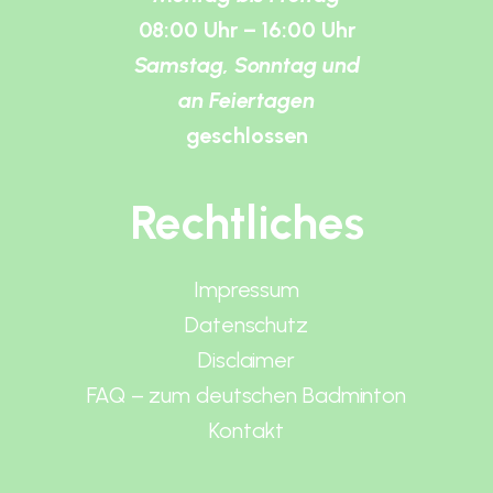
08:00 Uhr – 16:00 Uhr
Samstag, Sonntag und
an Feiertagen
geschlossen
Rechtliches
Impressum
Datenschutz
Disclaimer
FAQ – zum deutschen Badminton
Kontakt