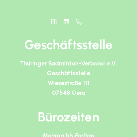
Geschäftsstelle
Thüringer Badminton-Verband e.V.
Geschäftsstelle
Wiesestraße 111
07548 Gera
Bürozeiten
Montag bis Freitag