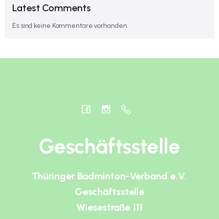
Latest Comments
Es sind keine Kommentare vorhanden.
Geschäftsstelle
Thüringer Badminton-Verband e.V.
Geschäftsstelle
Wiesestraße 111