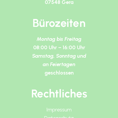
07548 Gera
Bürozeiten
Montag bis Freitag
08:00 Uhr – 16:00 Uhr
Samstag, Sonntag und
an Feiertagen
geschlossen
Rechtliches
Impressum