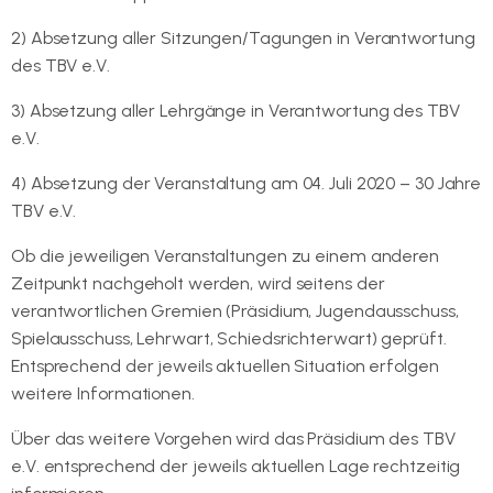
2) Absetzung aller Sitzungen/Tagungen in Verantwortung
des TBV e.V.
3) Absetzung aller Lehrgänge in Verantwortung des TBV
e.V.
4) Absetzung der Veranstaltung am 04. Juli 2020 – 30 Jahre
TBV e.V.
Ob die jeweiligen Veranstaltungen zu einem anderen
Zeitpunkt nachgeholt werden, wird seitens der
verantwortlichen Gremien (Präsidium, Jugendausschuss,
Spielausschuss, Lehrwart, Schiedsrichterwart) geprüft.
Entsprechend der jeweils aktuellen Situation erfolgen
weitere Informationen.
Über das weitere Vorgehen wird das Präsidium des TBV
e.V. entsprechend der jeweils aktuellen Lage rechtzeitig