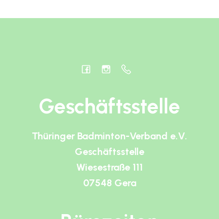
Geschäftsstelle
Thüringer Badminton-Verband e.V.
Geschäftsstelle
Wiesestraße 111
07548 Gera