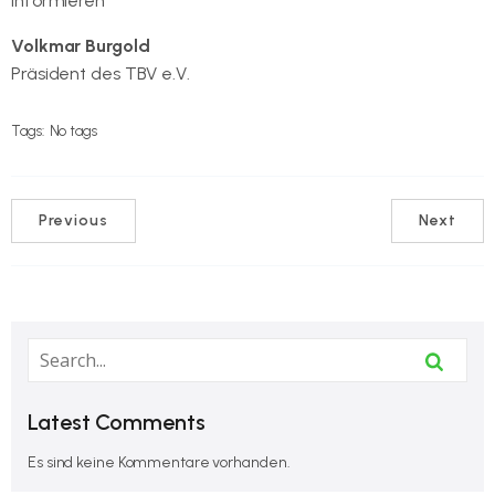
informieren
Volkmar Burgold
Präsident des TBV e.V.
Tags:
No tags
Previous
Next
Latest Comments
Es sind keine Kommentare vorhanden.