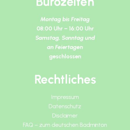
Bürozeiten
Montag bis Freitag
08:00 Uhr – 16:00 Uhr
Samstag, Sonntag und
an Feiertagen
geschlossen
Rechtliches
Impressum
Datenschutz
Disclaimer
FAQ – zum deutschen Badminton