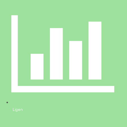
Ligen