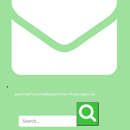
geschaeftsstelle@badminton-thueringen.de