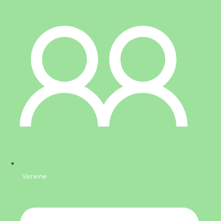
Vereine