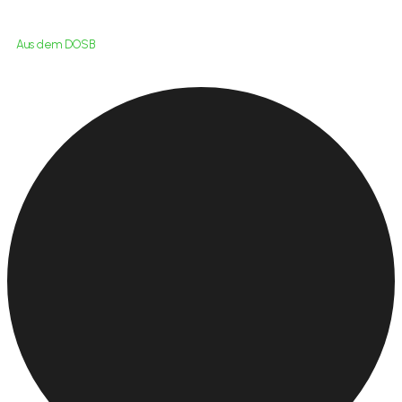
Aus dem DOSB