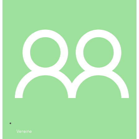
Vereine