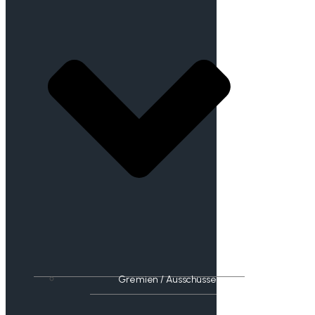
Gremien / Ausschüsse