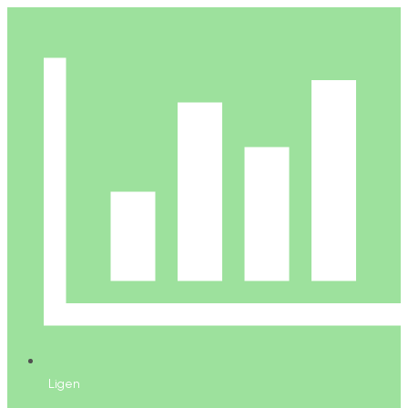
Ligen