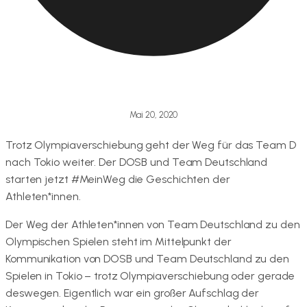
Mai 20, 2020
Trotz Olympiaverschiebung geht der Weg für das Team D
nach Tokio weiter. Der DOSB und Team Deutschland
starten jetzt #MeinWeg die Geschichten der
Athleten*innen.
Der Weg der Athleten*innen von Team Deutschland zu den
Olympischen Spielen steht im Mittelpunkt der
Kommunikation von DOSB und Team Deutschland zu den
Spielen in Tokio – trotz Olympiaverschiebung oder gerade
deswegen. Eigentlich war ein großer Aufschlag der