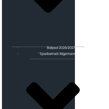
Ballpool 2026/2027
Spielbetrieb Allgemein