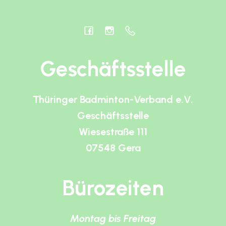
Geschäftsstelle
Thüringer Badminton-Verband e.V.
Geschäftsstelle
Wiesestraße 111
07548 Gera
Bürozeiten
Montag bis Freitag