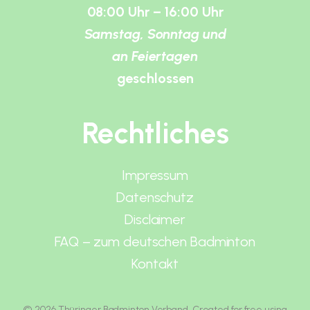
08:00 Uhr – 16:00 Uhr
Samstag, Sonntag und
an Feiertagen
geschlossen
Rechtliches
Impressum
Datenschutz
Disclaimer
FAQ – zum deutschen Badminton
Kontakt
© 2026 Thüringer Badminton Verband. Created for free using