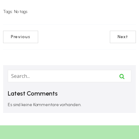
Tags:
No tags
Previous
Next
Latest Comments
Es sind keine Kommentare vorhanden.