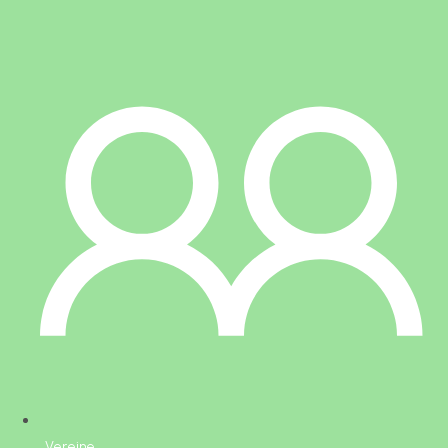
Vereine