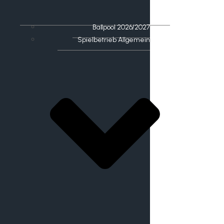
Ballpool 2026/2027
Spielbetrieb Allgemein