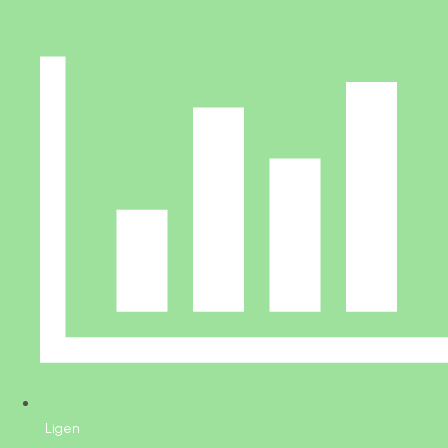
Ligen