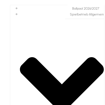
Ballpool 2026/2027
Spielbetrieb Allgemein