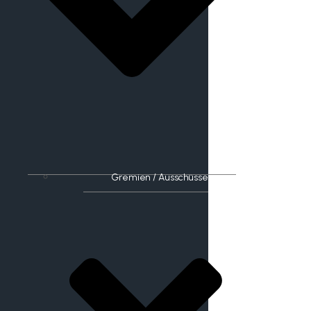
Gremien / Ausschüsse