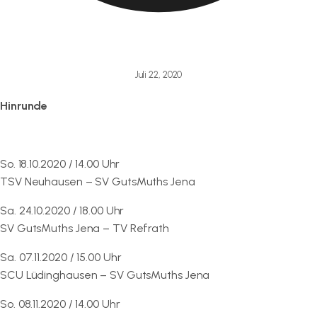
Juli 22, 2020
Hinrunde
So. 18.10.2020 / 14.00 Uhr
TSV Neuhausen – SV GutsMuths Jena
Sa. 24.10.2020 / 18.00 Uhr
SV GutsMuths Jena – TV Refrath
Sa. 07.11.2020 / 15.00 Uhr
SCU Lüdinghausen – SV GutsMuths Jena
So. 08.11.2020 / 14.00 Uhr