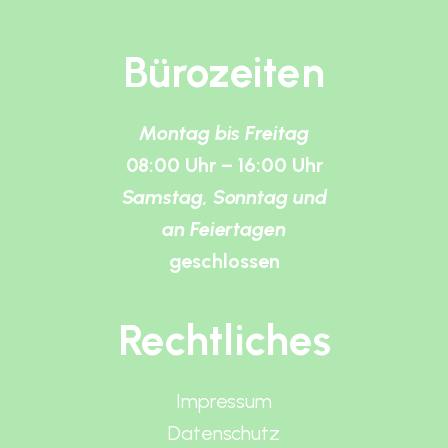
Bürozeiten
Montag bis Freitag
08:00 Uhr – 16:00 Uhr
Samstag, Sonntag und
an Feiertagen
geschlossen
Rechtliches
Impressum
Datenschutz