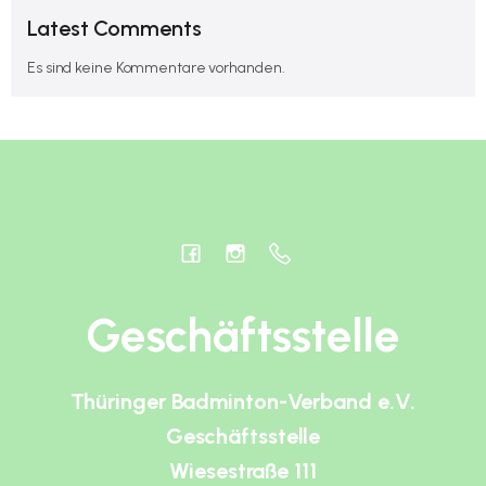
Latest Comments
Es sind keine Kommentare vorhanden.
Geschäftsstelle
Thüringer Badminton-Verband e.V.
Geschäftsstelle
Wiesestraße 111