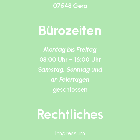
07548 Gera
Bürozeiten
Montag bis Freitag
08:00 Uhr – 16:00 Uhr
Samstag, Sonntag und
an Feiertagen
geschlossen
Rechtliches
Impressum