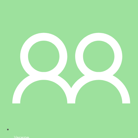
Vereine