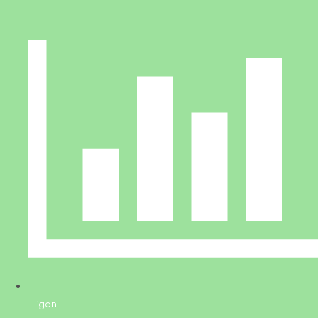
Ligen