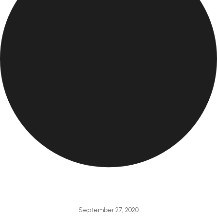
September 27, 2020