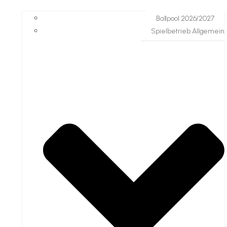
Ballpool 2026/2027
Spielbetrieb Allgemein