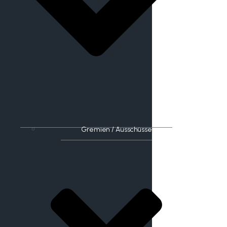
Gremien / Ausschüsse