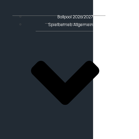
Ballpool 2026/2027
Spielbetrieb Allgemein