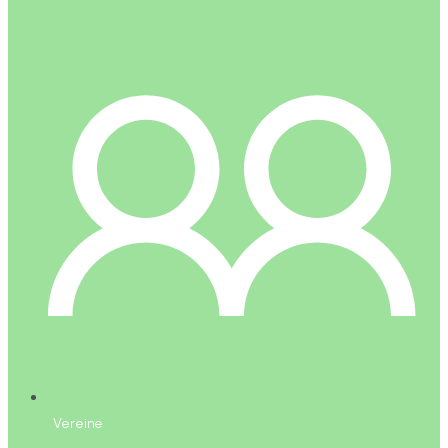
Vereine