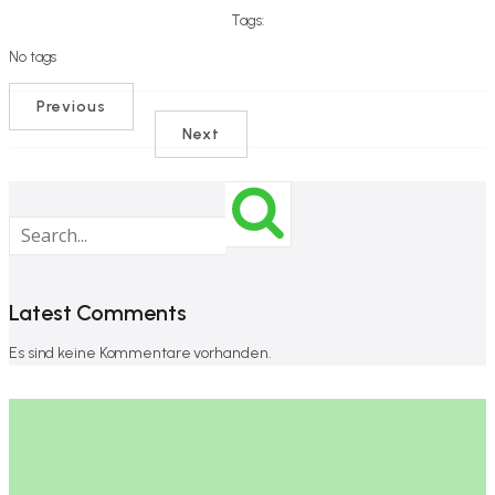
Tags:
No tags
Previous
Next
Latest Comments
Es sind keine Kommentare vorhanden.