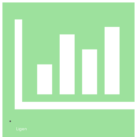
Ligen