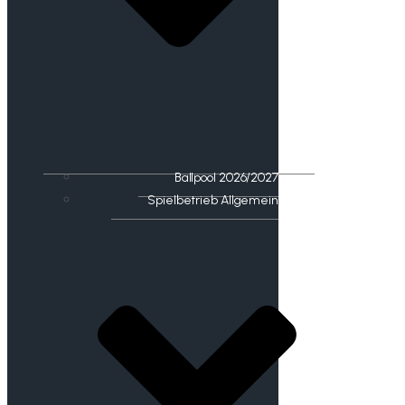
Ballpool 2026/2027
Spielbetrieb Allgemein