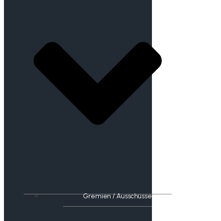
Gremien / Ausschüsse