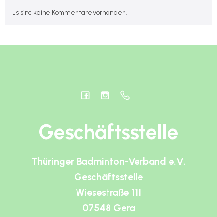
Es sind keine Kommentare vorhanden.
Geschäftsstelle
Thüringer Badminton-Verband e.V.
Geschäftsstelle
Wiesestraße 111
07548 Gera