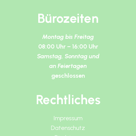
Bürozeiten
Montag bis Freitag
08:00 Uhr – 16:00 Uhr
Samstag, Sonntag und
an Feiertagen
geschlossen
Rechtliches
Impressum
Datenschutz