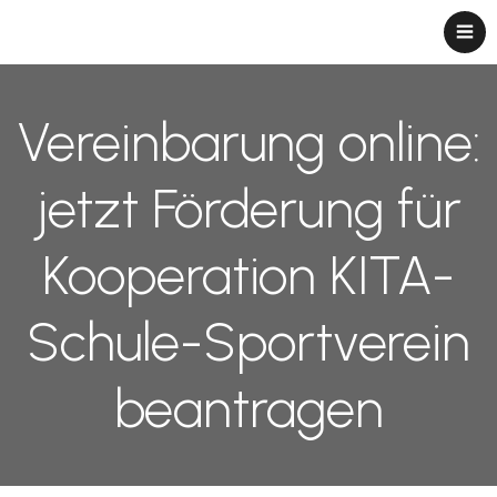
Vereinbarung online:
jetzt Förderung für
Kooperation KITA-
Schule-Sportverein
beantragen