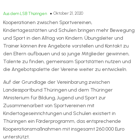
Oktober 21, 2020
Aus dem LSB Thüringen
Kooperationen zwischen Sportvereinen,
Kindertagesstätten und Schulen bringen mehr Bewegung
und Sport in den Alltag von Kindern. Übungsleiter und
Trainer können ihre Angebote vorstellen und Kontakt zu
den Eltern aufbauen und so junge Mitglieder gewinnen,
Talente zu finden, gemeinsam Sportstätten nutzen und
die Angebotspalette der Vereine weiter zu entwickeln.
Auf der Grundlage der Vereinbarung zwischen
Landessportbund Thüringen und dem Thüringer
Ministerium für Bildung, Jugend und Sport zur
Zusammenarbeit von Sportvereinen mit
Kindertageseinrichtungen und Schulen existiert in
Thüringen ein Förderprogramm, das entsprechende
Kooperationsmaßnahmen mit insgesamt 260.000 Euro
unterstützt.