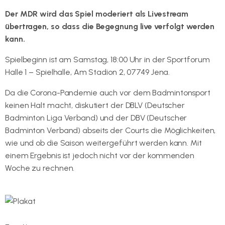
Der MDR wird das Spiel moderiert als Livestream
übertragen, so dass die Begegnung live verfolgt werden
kann.
Spielbeginn ist am Samstag, 18:00 Uhr in der Sportforum
Halle 1 – Spielhalle, Am Stadion 2, 07749 Jena.
Da die Corona-Pandemie auch vor dem Badmintonsport
keinen Halt macht, diskutiert der DBLV (Deutscher
Badminton Liga Verband) und der DBV (Deutscher
Badminton Verband) abseits der Courts die Möglichkeiten,
wie und ob die Saison weitergeführt werden kann. Mit
einem Ergebnis ist jedoch nicht vor der kommenden
Woche zu rechnen.