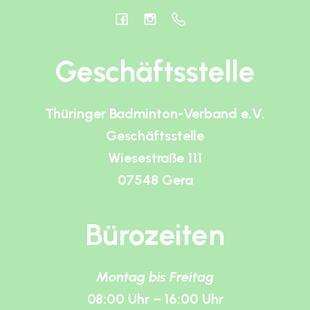
Geschäftsstelle
Thüringer Badminton-Verband e.V.
Geschäftsstelle
Wiesestraße 111
07548 Gera
Bürozeiten
Montag bis Freitag
08:00 Uhr – 16:00 Uhr