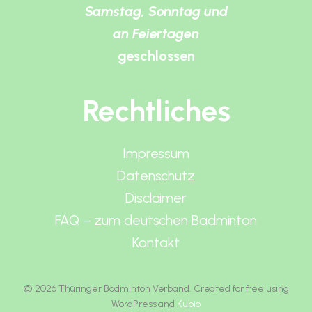
Samstag, Sonntag und
an Feiertagen
geschlossen
Rechtliches
Impressum
Datenschutz
Disclaimer
FAQ – zum deutschen Badminton
Kontakt
© 2026 Thüringer Badminton Verband. Created for free using
WordPress and
Kubio