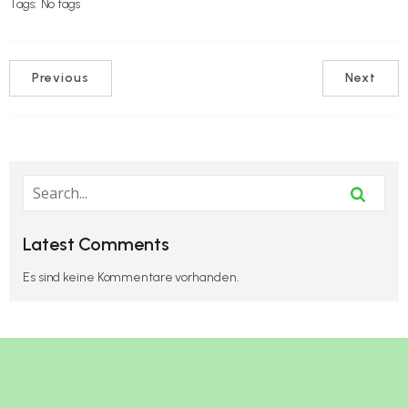
Tags:
No tags
Previous
Next
Latest Comments
Es sind keine Kommentare vorhanden.