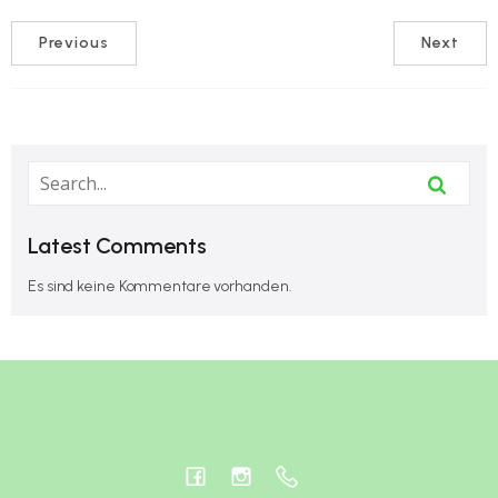
Previous
Next
Latest Comments
Es sind keine Kommentare vorhanden.