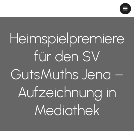
Heimspielpremiere
für den SV
GutsMuths Jena –
Aufzeichnung in
Mediathek