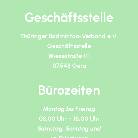
Geschäftsstelle
Thüringer Badminton-Verband e.V.
Geschäftsstelle
Wiesestraße 111
07548 Gera
Bürozeiten
Montag bis Freitag
08:00 Uhr – 16:00 Uhr
Samstag, Sonntag und