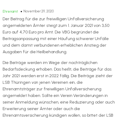
November 29, 2020
Ehrenamt
Der Beitrag für die zur freiwilligen Unfallversicherung
angemeldeten Ämter steigt zum 1. Januar 2021 von 3,50
Euro auf 4,70 Euro pro Amt. Die VBG begründet die
Beitragsanpassung mit einer Häufung schwerer Unfälle
und dem damit verbundenen erheblichen Anstieg der
Ausgaben für die Heilbehandlung.
Die Beiträge werden im Wege der nachträglichen
Bedarfsdeckung erhoben. Das heißt, die Beiträge für das
Jahr 2021 werden erst in 2022 fällig. Die Beiträge zieht der
LSB Thüringen von jenen Vereinen ein, die
Ehrenamtsträger zur freiwilligen Unfallversicherung
angemeldet haben. Sollte ein Verein Veränderungen in
seiner Anmeldung wünschen, eine Reduzierung oder auch
Erweiterung seiner Ämter oder auch die
Ehrenamtsversicherung kündigen wollen, so bittet der LSB