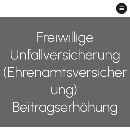
Freiwillige
Unfallversicherung
(Ehrenamtsversicher
ung):
Beitragserhöhung