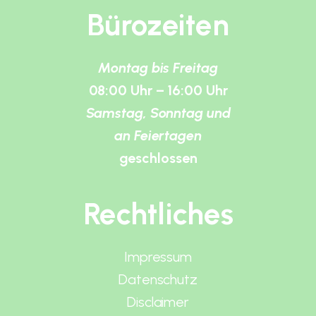
Bürozeiten
Montag bis Freitag
08:00 Uhr – 16:00 Uhr
Samstag, Sonntag und
an Feiertagen
geschlossen
Rechtliches
Impressum
Datenschutz
Disclaimer