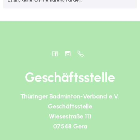
Es sind keine Kommentare vorhanden.
Geschäftsstelle
Thüringer Badminton-Verband e.V.
Geschäftsstelle
Wiesestraße 111
07548 Gera