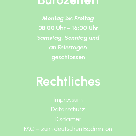
Montag bis Freitag
08:00 Uhr – 16:00 Uhr
Samstag, Sonntag und
an Feiertagen
geschlossen
Rechtliches
Impressum
Datenschutz
Disclaimer
FAQ – zum deutschen Badminton