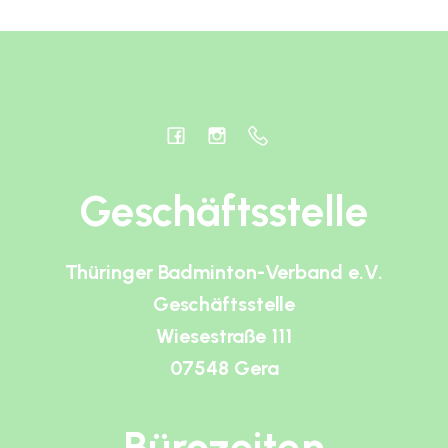
Geschäftsstelle
Thüringer Badminton-Verband e.V.
Geschäftsstelle
Wiesestraße 111
07548 Gera
Bürozeiten