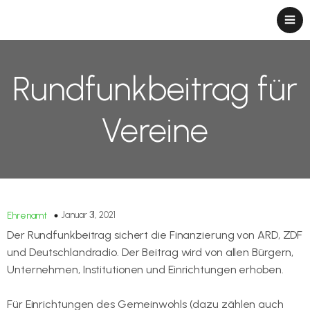
Rundfunkbeitrag für
Vereine
Januar 31, 2021
Ehrenamt
Der Rundfunkbeitrag sichert die Finanzierung von ARD, ZDF
und Deutschlandradio. Der Beitrag wird von allen Bürgern,
Unternehmen, Institutionen und Einrichtungen erhoben.
Für Einrichtungen des Gemeinwohls (dazu zählen auch