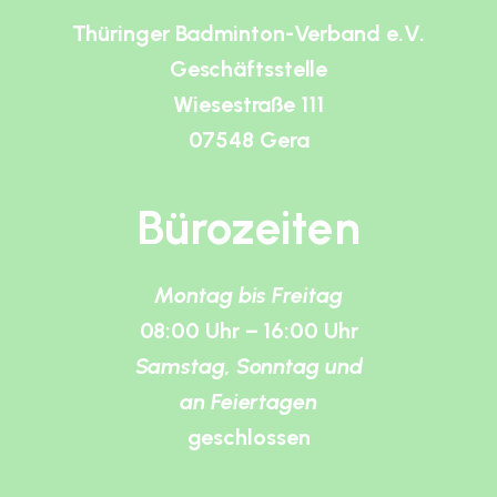
Thüringer Badminton-Verband e.V.
Geschäftsstelle
Wiesestraße 111
07548 Gera
Bürozeiten
Montag bis Freitag
08:00 Uhr – 16:00 Uhr
Samstag, Sonntag und
an Feiertagen
geschlossen