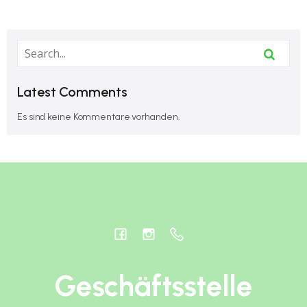
Latest Comments
Es sind keine Kommentare vorhanden.
Geschäftsstelle