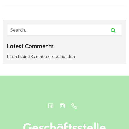
Latest Comments
Es sind keine Kommentare vorhanden.
Geschäftsstelle