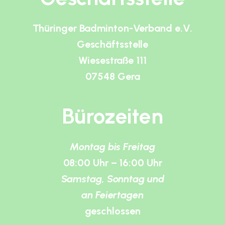
Thüringer Badminton-Verband e.V.
Geschäftsstelle
Wiesestraße 111
07548 Gera
Bürozeiten
Montag bis Freitag
08:00 Uhr – 16:00 Uhr
Samstag, Sonntag und
an Feiertagen
geschlossen