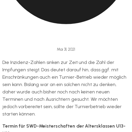
Mai 31, 2021
Die Inzidenz-Zahlen sinken zur Zeit und die Zahl der
Impfungen steigt. Das deutet darauf hin, dass ggf. mit
Einschränkungen auch ein Turnier-Betrieb wieder möglich
sein kann. Bislang war an ein solchen nicht zu denken,
daher wurde auch bisher noch nach keinen neuen
Terminen und nach Ausrichtern gesucht. Wir möchten
jedoch vorbereitet sein, sollte der Turnierbetrieb wieder
starten können.
Termin für SWD-Meisterschaften der Altersklassen U13-