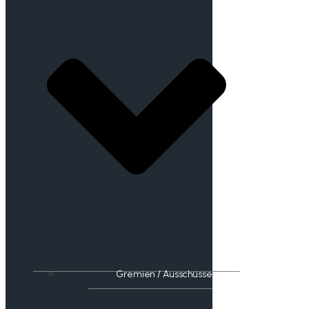
Gremien / Ausschüsse