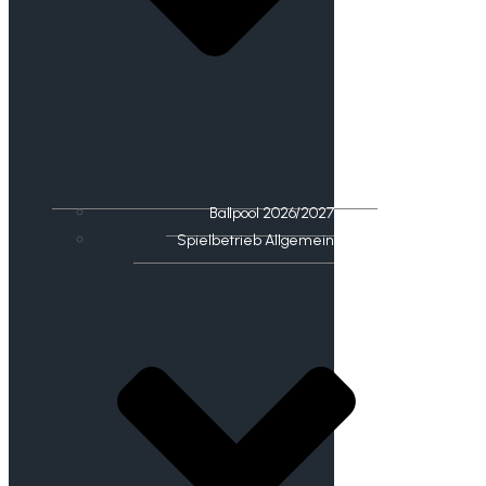
Ballpool 2026/2027
Spielbetrieb Allgemein