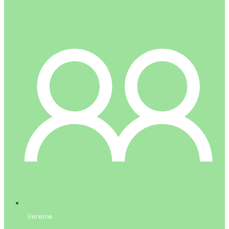
Vereine