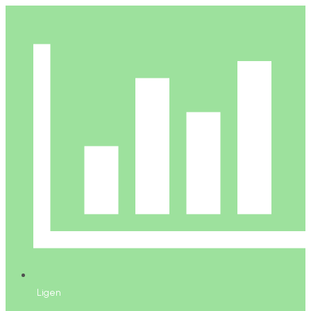
Ligen