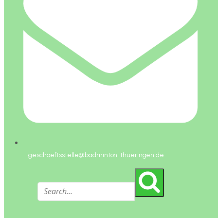
geschaeftsstelle@badminton-thueringen.de