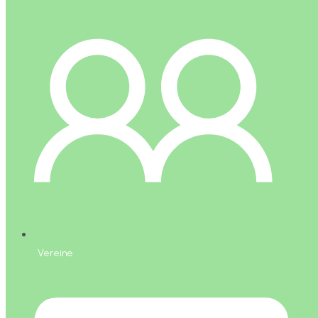
Vereine