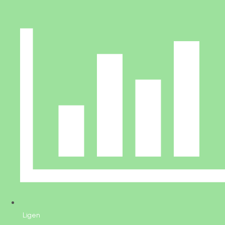
Ligen