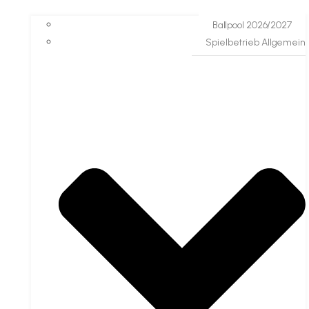
Ballpool 2026/2027
Spielbetrieb Allgemein