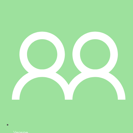
Vereine