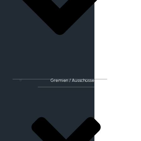
Gremien / Ausschüsse