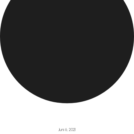
Juni 6, 2021