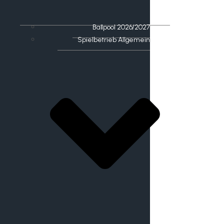
Ballpool 2026/2027
Spielbetrieb Allgemein