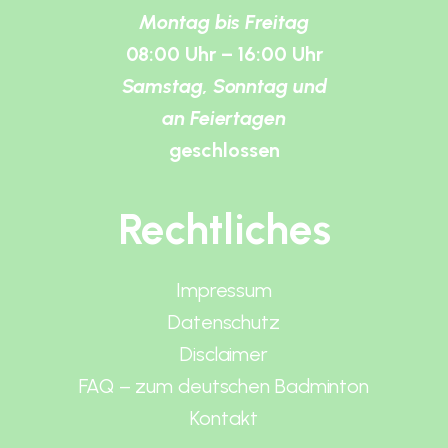
Montag bis Freitag
08:00 Uhr – 16:00 Uhr
Samstag, Sonntag und
an Feiertagen
geschlossen
Rechtliches
Impressum
Datenschutz
Disclaimer
FAQ – zum deutschen Badminton
Kontakt