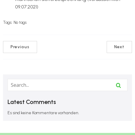
09.07.2021)
Tags:
No tags
Previous
Next
Latest Comments
Es sind keine Kommentare vorhanden.