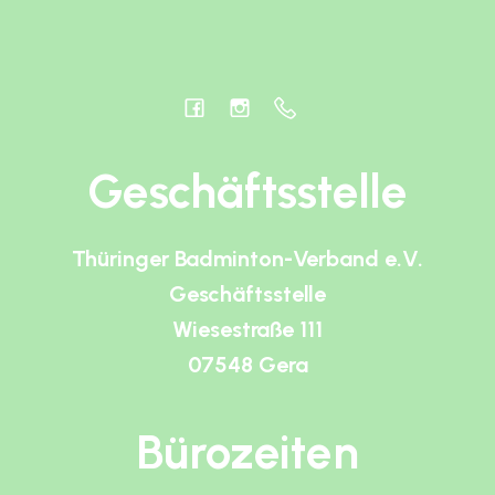
Geschäftsstelle
Thüringer Badminton-Verband e.V.
Geschäftsstelle
Wiesestraße 111
07548 Gera
Bürozeiten