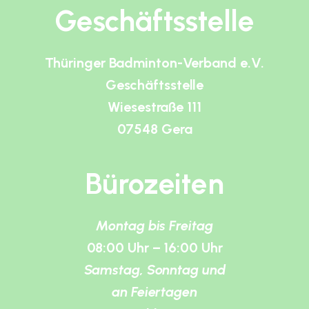
Geschäftsstelle
Thüringer Badminton-Verband e.V.
Geschäftsstelle
Wiesestraße 111
07548 Gera
Bürozeiten
Montag bis Freitag
08:00 Uhr – 16:00 Uhr
Samstag, Sonntag und
an Feiertagen