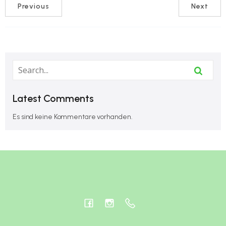
Previous
Next
Latest Comments
Es sind keine Kommentare vorhanden.