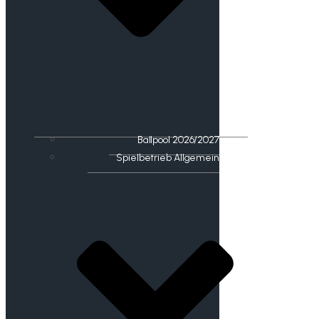
Ballpool 2026/2027
Spielbetrieb Allgemein