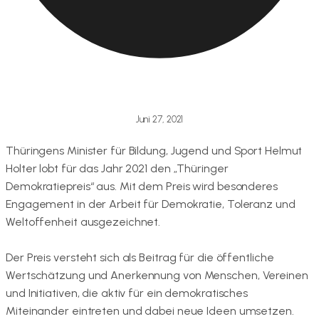
Juni 27, 2021
Thüringens Minister für Bildung, Jugend und Sport Helmut
Holter lobt für das Jahr 2021 den „Thüringer
Demokratiepreis“ aus. Mit dem Preis wird besonderes
Engagement in der Arbeit für Demokratie, Toleranz und
Weltoffenheit ausgezeichnet.
Der Preis versteht sich als Beitrag für die öffentliche
Wertschätzung und Anerkennung von Menschen, Vereinen
und Initiativen, die aktiv für ein demokratisches
Miteinander eintreten und dabei neue Ideen umsetzen.