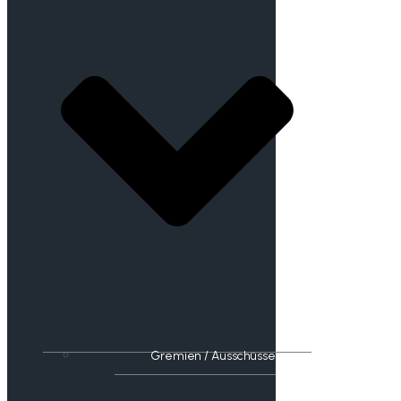
Gremien / Ausschüsse