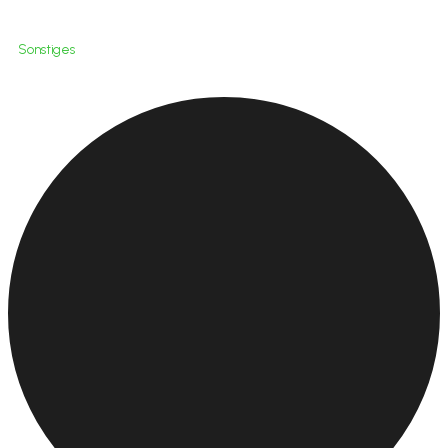
Sonstiges