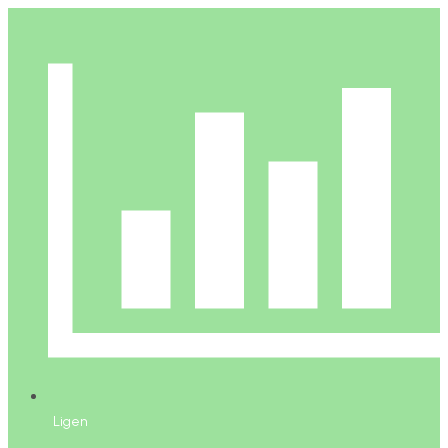
Ligen