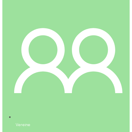
Vereine