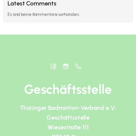
Latest Comments
Es sind keine Kommentare vorhanden.
Geschäftsstelle
Thüringer Badminton-Verband e.V.
Geschäftsstelle
Wiesestraße 111