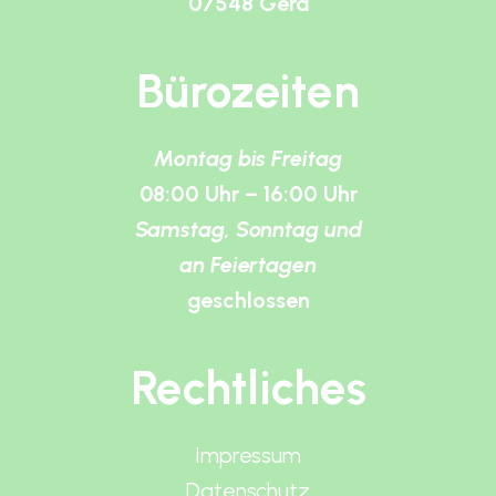
07548 Gera
Bürozeiten
Montag bis Freitag
08:00 Uhr – 16:00 Uhr
Samstag, Sonntag und
an Feiertagen
geschlossen
Rechtliches
Impressum
Datenschutz