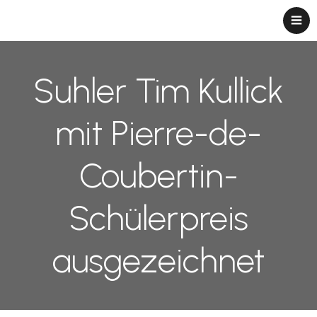
Suhler Tim Kullick
mit Pierre-de-
Coubertin-
Schülerpreis
ausgezeichnet