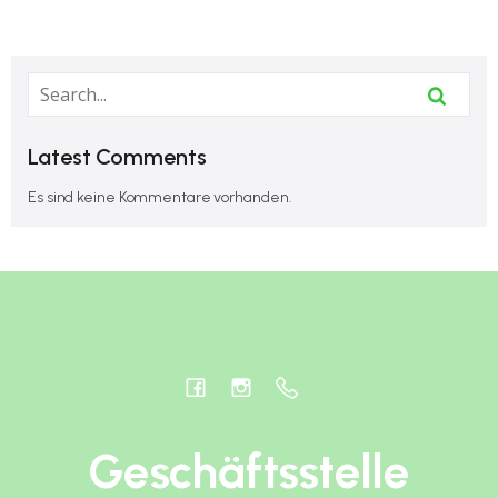
Latest Comments
Es sind keine Kommentare vorhanden.
Geschäftsstelle