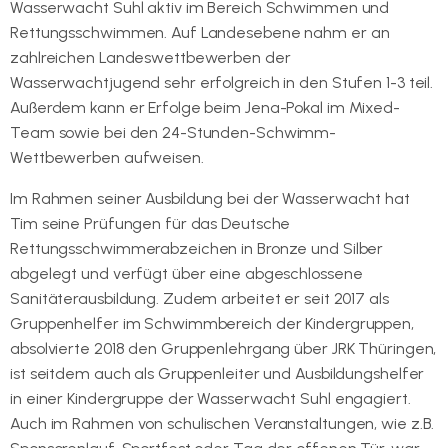
Wasserwacht Suhl aktiv im Bereich Schwimmen und
Rettungsschwimmen. Auf Landesebene nahm er an
zahlreichen Landeswettbewerben der
Wasserwachtjugend sehr erfolgreich in den Stufen 1-3 teil.
Außerdem kann er Erfolge beim Jena-Pokal im Mixed-
Team sowie bei den 24-Stunden-Schwimm-
Wettbewerben aufweisen.
Im Rahmen seiner Ausbildung bei der Wasserwacht hat
Tim seine Prüfungen für das Deutsche
Rettungsschwimmerabzeichen in Bronze und Silber
abgelegt und verfügt über eine abgeschlossene
Sanitäterausbildung. Zudem arbeitet er seit 2017 als
Gruppenhelfer im Schwimmbereich der Kindergruppen,
absolvierte 2018 den Gruppenlehrgang über JRK Thüringen,
ist seitdem auch als Gruppenleiter und Ausbildungshelfer
in einer Kindergruppe der Wasserwacht Suhl engagiert.
Auch im Rahmen von schulischen Veranstaltungen, wie z.B.