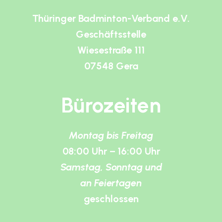
Thüringer Badminton-Verband e.V.
Geschäftsstelle
Wiesestraße 111
07548 Gera
Bürozeiten
Montag bis Freitag
08:00 Uhr – 16:00 Uhr
Samstag, Sonntag und
an Feiertagen
geschlossen