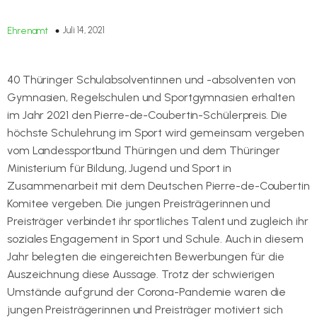
Juli 14, 2021
Ehrenamt
40 Thüringer Schulabsolventinnen und -absolventen von
Gymnasien, Regelschulen und Sportgymnasien erhalten
im Jahr 2021 den Pierre-de-Coubertin-Schülerpreis. Die
höchste Schulehrung im Sport wird gemeinsam vergeben
vom Landessportbund Thüringen und dem Thüringer
Ministerium für Bildung, Jugend und Sport in
Zusammenarbeit mit dem Deutschen Pierre-de-Coubertin
Komitee vergeben. Die jungen Preisträgerinnen und
Preisträger verbindet ihr sportliches Talent und zugleich ihr
soziales Engagement in Sport und Schule. Auch in diesem
Jahr belegten die eingereichten Bewerbungen für die
Auszeichnung diese Aussage. Trotz der schwierigen
Umstände aufgrund der Corona-Pandemie waren die
jungen Preisträgerinnen und Preisträger motiviert sich