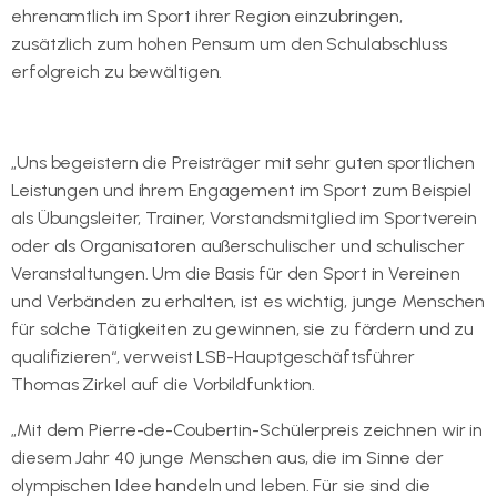
ehrenamtlich im Sport ihrer Region einzubringen,
zusätzlich zum hohen Pensum um den Schulabschluss
erfolgreich zu bewältigen.
„Uns begeistern die Preisträger mit sehr guten sportlichen
Leistungen und ihrem Engagement im Sport zum Beispiel
als Übungsleiter, Trainer, Vorstandsmitglied im Sportverein
oder als Organisatoren außerschulischer und schulischer
Veranstaltungen. Um die Basis für den Sport in Vereinen
und Verbänden zu erhalten, ist es wichtig, junge Menschen
für solche Tätigkeiten zu gewinnen, sie zu fördern und zu
qualifizieren“, verweist LSB-Hauptgeschäftsführer
Thomas Zirkel auf die Vorbildfunktion.
„Mit dem Pierre-de-Coubertin-Schülerpreis zeichnen wir in
diesem Jahr 40 junge Menschen aus, die im Sinne der
olympischen Idee handeln und leben. Für sie sind die