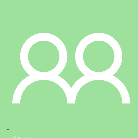
Vereine