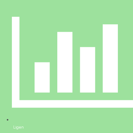
Ligen