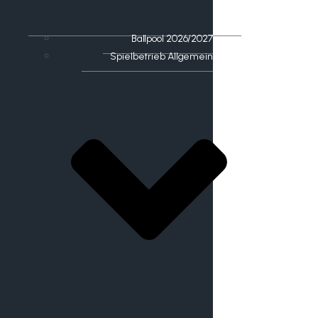
Ballpool 2026/2027
Spielbetrieb Allgemein