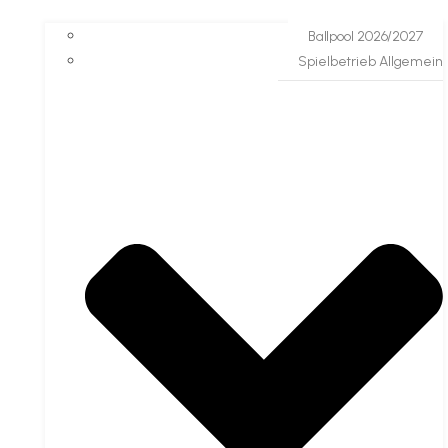
Ballpool 2026/2027
Spielbetrieb Allgemein