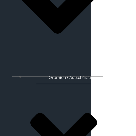
Gremien / Ausschüsse