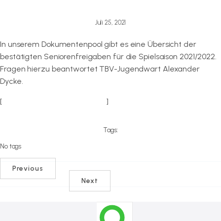
Juli 25, 2021
In unserem Dokumentenpool gibt es eine Übersicht der
bestätigten Seniorenfreigaben für die Spielsaison 2021/2022.
Fragen hierzu beantwortet TBV-Jugendwart Alexander
Dycke.
[
Seniorenfreigaben 2021/2022
]
Tags:
No tags
Previous
Next