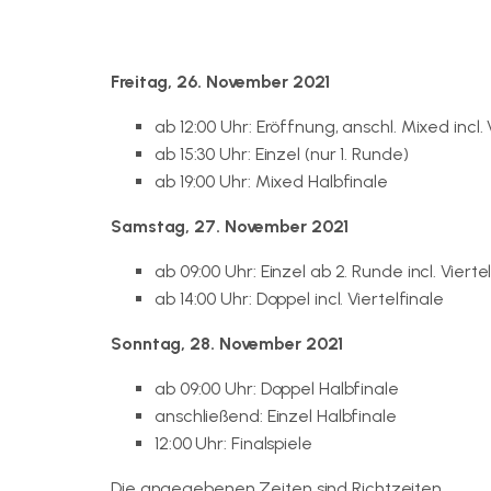
Freitag, 26. November 2021
ab 12:00 Uhr: Eröffnung, anschl. Mixed incl. 
ab 15:30 Uhr: Einzel (nur 1. Runde)
ab 19:00 Uhr: Mixed Halbfinale
Samstag, 27. November 2021
ab 09:00 Uhr: Einzel ab 2. Runde incl. Vierte
ab 14:00 Uhr: Doppel incl. Viertelfinale
Sonntag, 28. November 2021
ab 09:00 Uhr: Doppel Halbfinale
anschließend: Einzel Halbfinale
12:00 Uhr: Finalspiele
Die angegebenen Zeiten sind Richtzeiten.