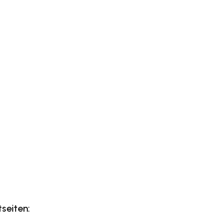
seiten: