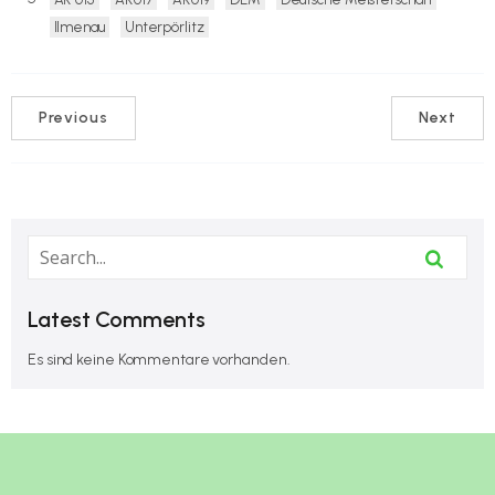
Ilmenau
Unterpörlitz
Previous
Next
Latest Comments
Es sind keine Kommentare vorhanden.