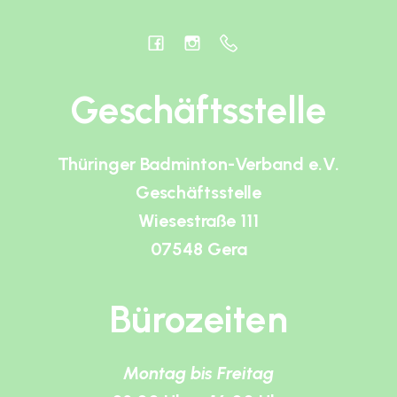
Geschäftsstelle
Thüringer Badminton-Verband e.V.
Geschäftsstelle
Wiesestraße 111
07548 Gera
Bürozeiten
Montag bis Freitag