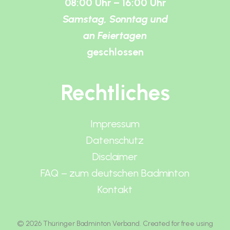
08:00 Uhr – 16:00 Uhr
Samstag, Sonntag und
an Feiertagen
geschlossen
Rechtliches
Impressum
Datenschutz
Disclaimer
FAQ – zum deutschen Badminton
Kontakt
© 2026 Thüringer Badminton Verband. Created for free using