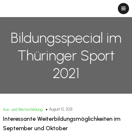
Bildungsspecial im
Thüringer Sport
2021
August 12, 2021
Aus- und Weiterbildung
Interessante Weiterbildungsmöglichkeiten im
September und Oktober