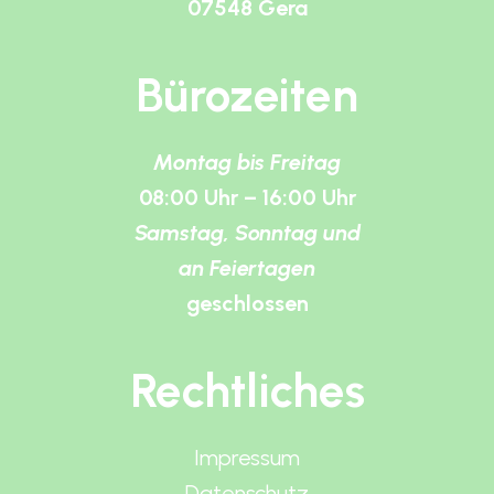
07548 Gera
Bürozeiten
Montag bis Freitag
08:00 Uhr – 16:00 Uhr
Samstag, Sonntag und
an Feiertagen
geschlossen
Rechtliches
Impressum
Datenschutz