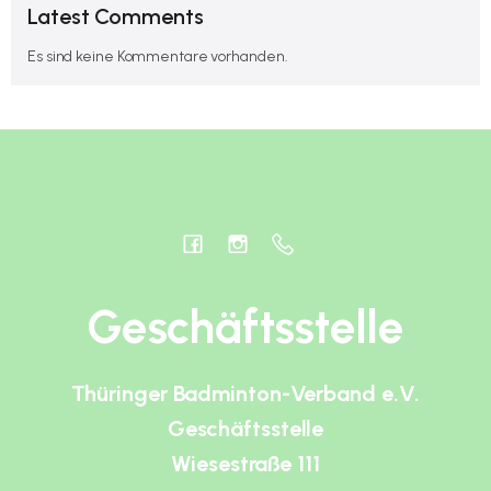
Latest Comments
Es sind keine Kommentare vorhanden.
Geschäftsstelle
Thüringer Badminton-Verband e.V.
Geschäftsstelle
Wiesestraße 111