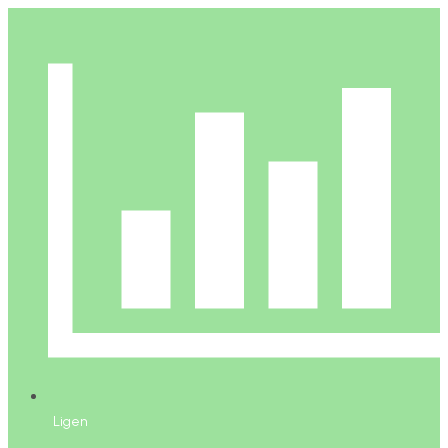
Ligen