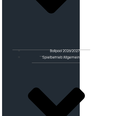
Ballpool 2026/2027
Spielbetrieb Allgemein