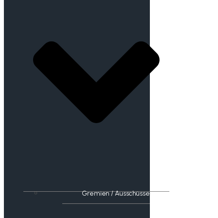
Gremien / Ausschüsse