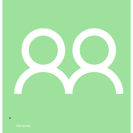
Vereine