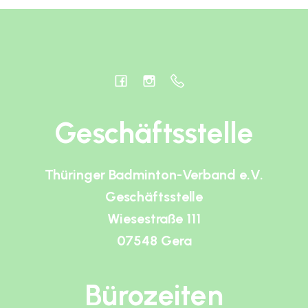
Geschäftsstelle
Thüringer Badminton-Verband e.V.
Geschäftsstelle
Wiesestraße 111
07548 Gera
Bürozeiten