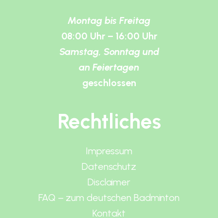
Montag bis Freitag
08:00 Uhr – 16:00 Uhr
Samstag, Sonntag und
an Feiertagen
geschlossen
Rechtliches
Impressum
Datenschutz
Disclaimer
FAQ – zum deutschen Badminton
Kontakt