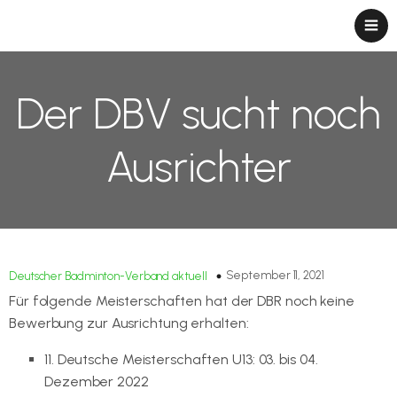
Der DBV sucht noch
Ausrichter
September 11, 2021
Deutscher Badminton-Verband aktuell
Für folgende Meisterschaften hat der DBR noch keine
Bewerbung zur Ausrichtung erhalten:
11. Deutsche Meisterschaften U13: 03. bis 04.
Dezember 2022