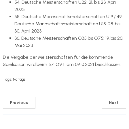
54. Deutsche Meisterschaften U22: 21. bis 23. April
2023
58. Deutsche Mannschaftsmeisterschaften U19 / 49.
Deutsche Mannschaftsmeisterschaften U15: 28. bis
30. April 2023
36. Deutsche Meisterschaften O35 bis O75: 19. bis 20.
Mai 2023
Die Vergabe der Meisterschaften für die kommende
Spielsaison wird beim 57. OVT am 09.10.2021 beschlossen.
Tags:
No tags
Previous
Next