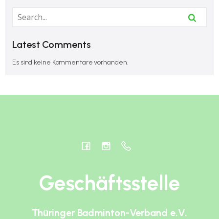
Latest Comments
Es sind keine Kommentare vorhanden.
Geschäftsstelle
Thüringer Badminton-Verband e.V.