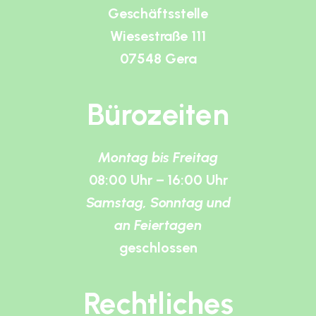
Geschäftsstelle
Wiesestraße 111
07548 Gera
Bürozeiten
Montag bis Freitag
08:00 Uhr – 16:00 Uhr
Samstag, Sonntag und
an Feiertagen
geschlossen
Rechtliches