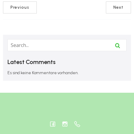
Previous
Next
Latest Comments
Es sind keine Kommentare vorhanden.