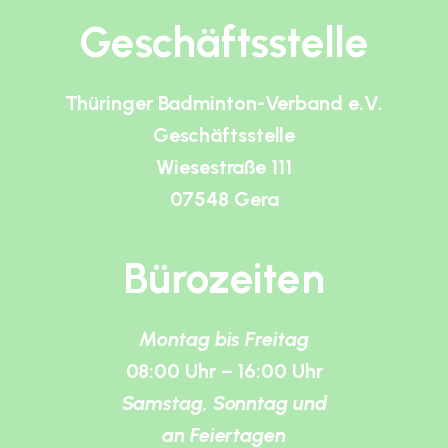
Geschäftsstelle
Thüringer Badminton-Verband e.V.
Geschäftsstelle
Wiesestraße 111
07548 Gera
Bürozeiten
Montag bis Freitag
08:00 Uhr – 16:00 Uhr
Samstag, Sonntag und
an Feiertagen