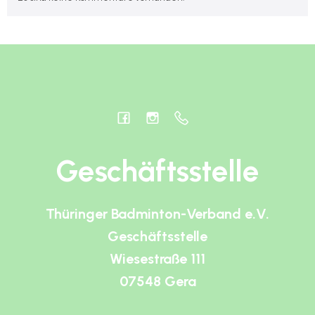
Geschäftsstelle
Thüringer Badminton-Verband e.V.
Geschäftsstelle
Wiesestraße 111
07548 Gera