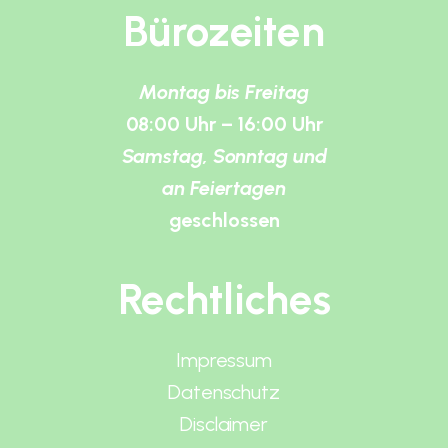
Bürozeiten
Montag bis Freitag
08:00 Uhr – 16:00 Uhr
Samstag, Sonntag und
an Feiertagen
geschlossen
Rechtliches
Impressum
Datenschutz
Disclaimer