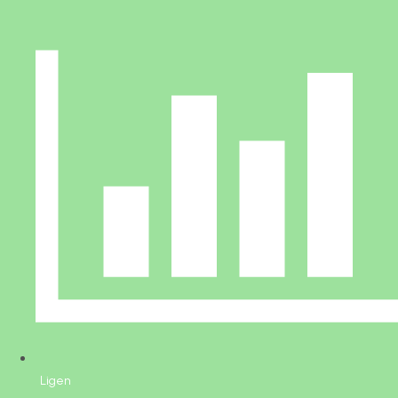
Ligen