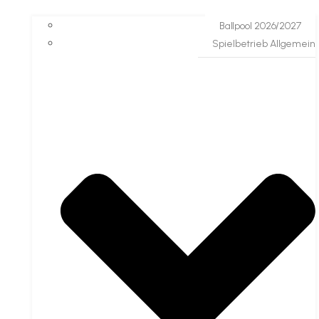
Ballpool 2026/2027
Spielbetrieb Allgemein