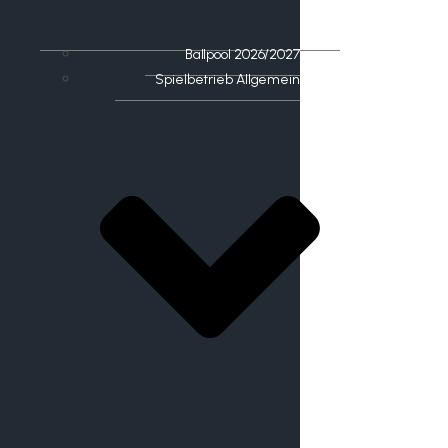
Ballpool 2026/2027
Spielbetrieb Allgemein