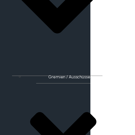
Gremien / Ausschüsse