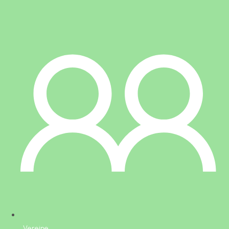
Vereine