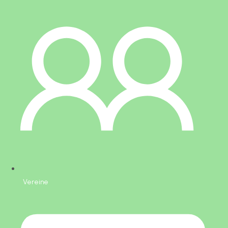
Vereine