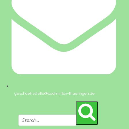
geschaeftsstelle@badminton-thueringen.de