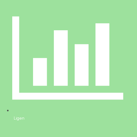
Ligen