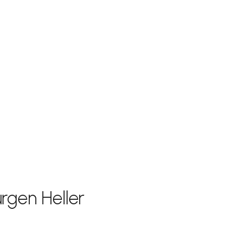
ürgen Heller