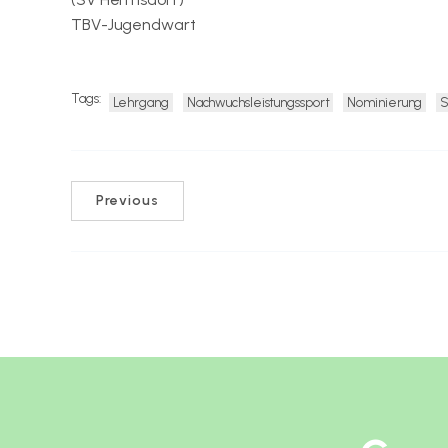
TBV-Jugendwart
Tags:
Lehrgang
Nachwuchsleistungssport
Nominierung
S
Previous