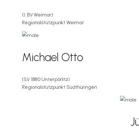
(1. BV Weimar)
Regionalstützpunkt Weimar
Michael Otto
(SV 1880 Unterpörlitz)
Regionalstützpunkt Südthüringen
J