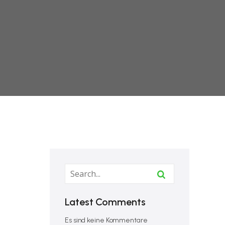
Latest Comments
Es sind keine Kommentare