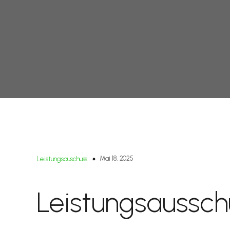
Mai 18, 2025
Leistungsauschuss
Leistungsaussch