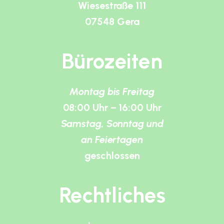
Wiesestraße 111
07548 Gera
Bürozeiten
Montag bis Freitag
08:00 Uhr – 16:00 Uhr
Samstag, Sonntag und
an Feiertagen
geschlossen
Rechtliches