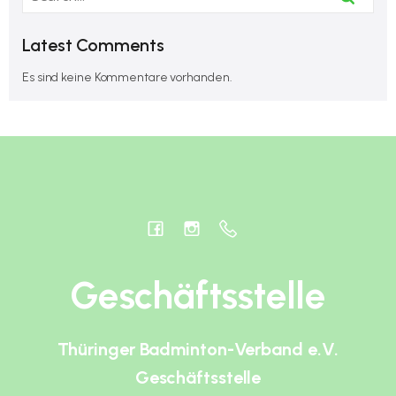
Latest Comments
Es sind keine Kommentare vorhanden.
Geschäftsstelle
Thüringer Badminton-Verband e.V.
Geschäftsstelle