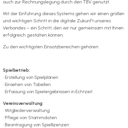
auch zur Rechnungslegung durch den TBV genutzt.
Mit der Einführung dieses Systems gehen wir einen großen
und wichtigen Schritt in die digitale Zukunft unseres
Verbandes – ein Schritt, den wir nur gemeinsam mit Ihnen
erfolgreich gestalten können.
Zu den wichtigsten Einsatzbereichen gehören:
Spielbetrieb:
• Erstellung von Spielplänen
• Einsehen von Tabellen
• Erfassung von Spielergebnissen in Echtzeit
Vereinsverwaltung:
• Mitgliederverwaltung
• Pflege von Stammdaten
• Beantragung von Spiellizenzen