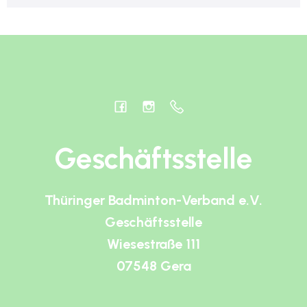
Geschäftsstelle
Thüringer Badminton-Verband e.V.
Geschäftsstelle
Wiesestraße 111
07548 Gera