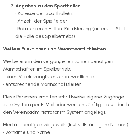
Angaben zu den Sporthallen:
• Adresse der Sporthalle(n)
• Anzahl der Spielfelder
• Bei mehreren Hallen: Priorisierung (an erster Stelle
die Halle des Spielbetriebs)
Weitere Funktionen und Verantwortlichkeiten
Wie bereits in den vergangenen Jahren benötigen
Mannschaften im Spielbetrieb:
• einen Vereinsranglistenverantwortlichen
• entsprechende Mannschaftsleiter
Diese Personen erhalten schrittweise eigene Zugänge
zum System per E-Mail oder werden künftig direkt durch
den Vereinsadministrator im System angelegt.
Hierfür benötigen wir jeweils (inkl. vollständigem Namen):
• Vorname und Name