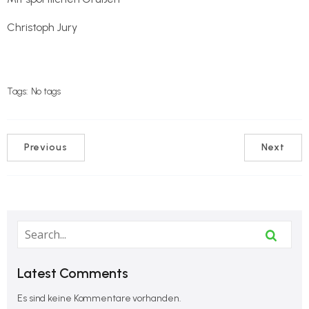
Christoph Jury
Tags:
No tags
Previous
Next
Latest Comments
Es sind keine Kommentare vorhanden.