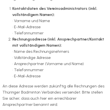
Kontaktdaten des Vereinsadministrators (inkl.
vollständigem Namen):
• Vorname und Name
• E-Mail-Adresse
• Telefonnummer
Rechnungsadresse (inkl. Ansprechpartner/Kontakt
mit vollständigem Namen):
• Name des Rechnungsnehmers
• Vollständige Adresse
• Ansprechpartner (Vorname und Name)
• Telefonnummer
• E-Mail-Adresse
An diese Adresse werden zukünftig alle Rechnungen des
Thüringer Badminton Verbandes versendet. Bitte stellen
Sie sicher, dass auch hier ein erreichbarer
Ansprechpartner benannt wird.