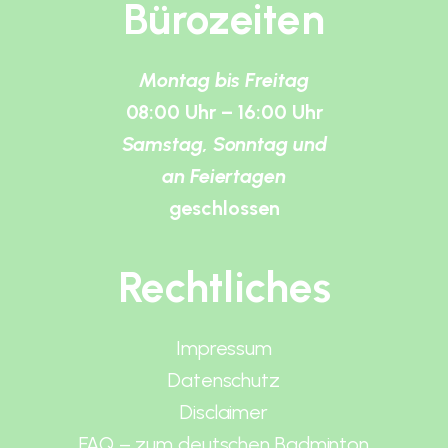
Bürozeiten
Montag bis Freitag
08:00 Uhr – 16:00 Uhr
Samstag, Sonntag und
an Feiertagen
geschlossen
Rechtliches
Impressum
Datenschutz
Disclaimer
FAQ – zum deutschen Badminton