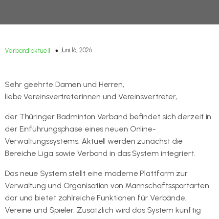
Juni 16, 2026
Verband aktuell
Sehr geehrte Damen und Herren,
liebe Vereinsvertreterinnen und Vereinsvertreter,
der Thüringer Badminton Verband befindet sich derzeit in
der Einführungsphase eines neuen Online-
Verwaltungssystems. Aktuell werden zunächst die
Bereiche Liga sowie Verband in das System integriert.
Das neue System stellt eine moderne Plattform zur
Verwaltung und Organisation von Mannschaftssportarten
dar und bietet zahlreiche Funktionen für Verbände,
Vereine und Spieler. Zusätzlich wird das System künftig