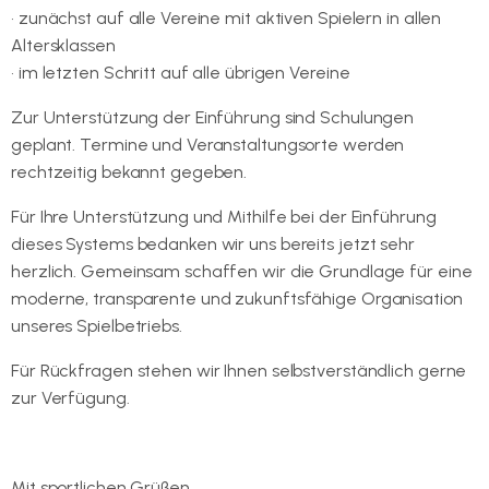
• zunächst auf alle Vereine mit aktiven Spielern in allen
Altersklassen
• im letzten Schritt auf alle übrigen Vereine
Zur Unterstützung der Einführung sind Schulungen
geplant. Termine und Veranstaltungsorte werden
rechtzeitig bekannt gegeben.
Für Ihre Unterstützung und Mithilfe bei der Einführung
dieses Systems bedanken wir uns bereits jetzt sehr
herzlich. Gemeinsam schaffen wir die Grundlage für eine
moderne, transparente und zukunftsfähige Organisation
unseres Spielbetriebs.
Für Rückfragen stehen wir Ihnen selbstverständlich gerne
zur Verfügung.
Mit sportlichen Grüßen