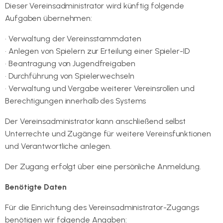
Dieser Vereinsadministrator wird künftig folgende
Aufgaben übernehmen:
• Verwaltung der Vereinsstammdaten
• Anlegen von Spielern zur Erteilung einer Spieler-ID
• Beantragung von Jugendfreigaben
• Durchführung von Spielerwechseln
• Verwaltung und Vergabe weiterer Vereinsrollen und
Berechtigungen innerhalb des Systems
Der Vereinsadministrator kann anschließend selbst
Unterrechte und Zugänge für weitere Vereinsfunktionen
und Verantwortliche anlegen.
Der Zugang erfolgt über eine persönliche Anmeldung.
Benötigte Daten
Für die Einrichtung des Vereinsadministrator-Zugangs
benötigen wir folgende Angaben: