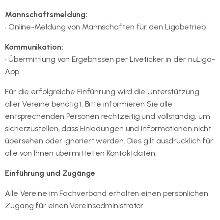
Mannschaftsmeldung:
• Online-Meldung von Mannschaften für den Ligabetrieb
Kommunikation:
• Übermittlung von Ergebnissen per Liveticker in der nuLiga-
App
Für die erfolgreiche Einführung wird die Unterstützung
aller Vereine benötigt. Bitte informieren Sie alle
entsprechenden Personen rechtzeitig und vollständig, um
sicherzustellen, dass Einladungen und Informationen nicht
übersehen oder ignoriert werden. Dies gilt ausdrücklich für
alle von Ihnen übermittelten Kontaktdaten.
Einführung und Zugänge
Alle Vereine im Fachverband erhalten einen persönlichen
Zugang für einen Vereinsadministrator.