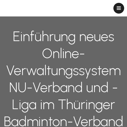
Einführung neues
Online-
Verwaltungssystem
NU-Verband und -
Liga im Thüringer
Badminton-Verband