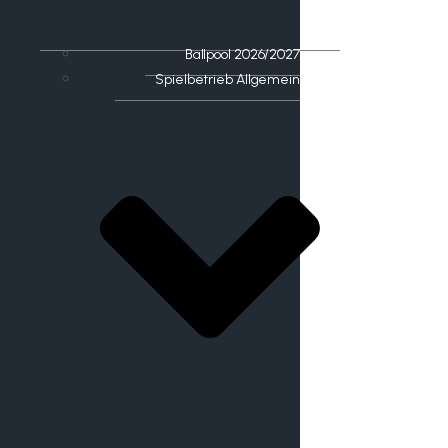
Ballpool 2026/2027
Spielbetrieb Allgemein