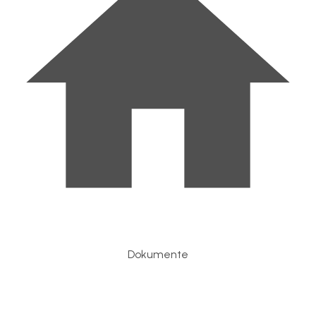
Dokumente