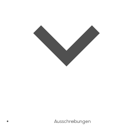
Ausschreibungen