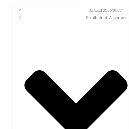
Ballpool 2026/2027
Spielbetrieb Allgemein