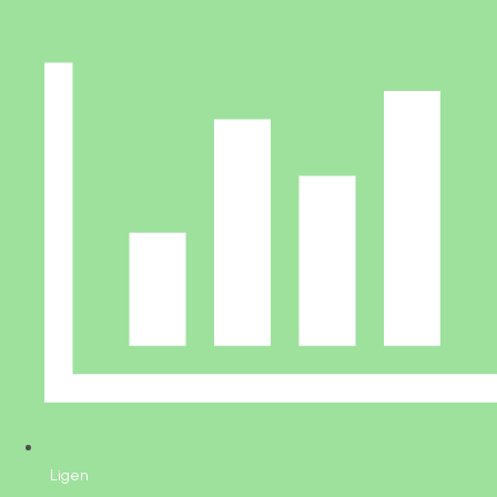
Ligen