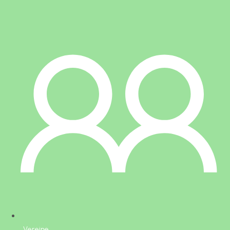
Vereine