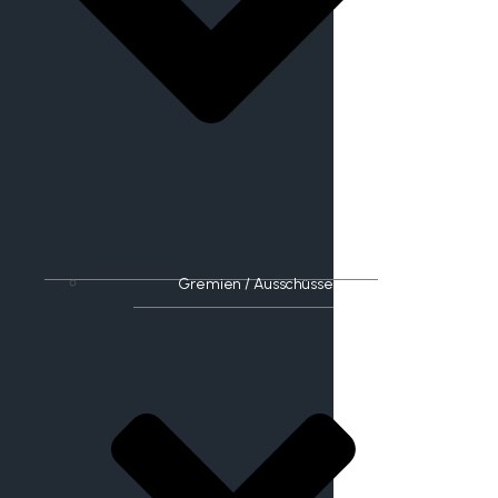
Gremien / Ausschüsse