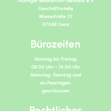
Thüringer Badminton-Verband e.V.
Geschäftsstelle
Wiesestraße 111
07548 Gera
Bürozeiten
Montag bis Freitag
08:00 Uhr – 16:00 Uhr
Samstag, Sonntag und
an Feiertagen
geschlossen
Rechtliches