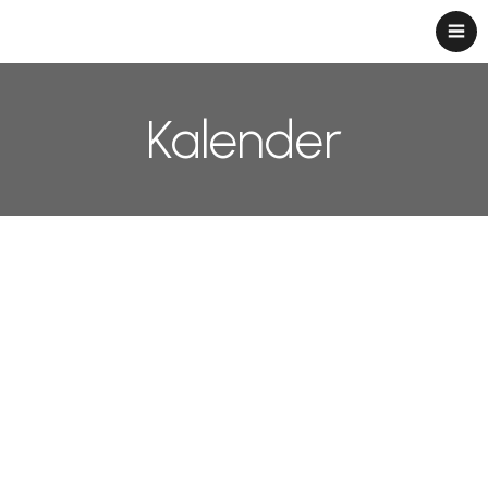
Kalender