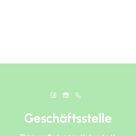
Geschäftsstelle