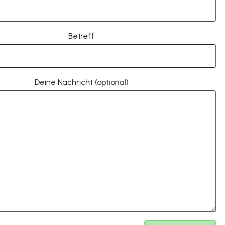
Betreff
Deine Nachricht (optional)