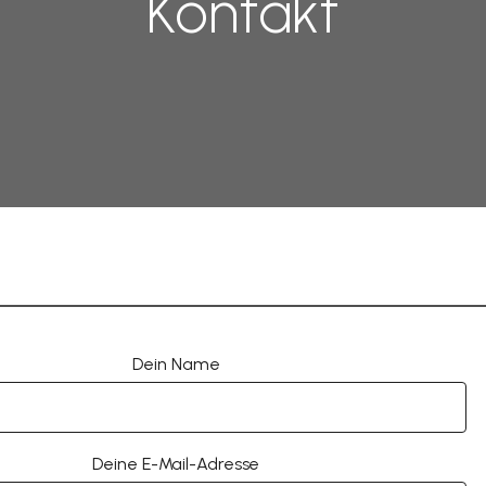
Kontakt
Dein Name
Deine E-Mail-Adresse