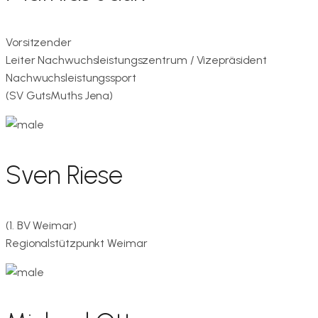
Vorsitzender
Leiter Nachwuchsleistungszentrum / Vizepräsident
Nachwuchsleistungssport
(SV GutsMuths Jena)
Sven Riese
(1. BV Weimar)
Regionalstützpunkt Weimar