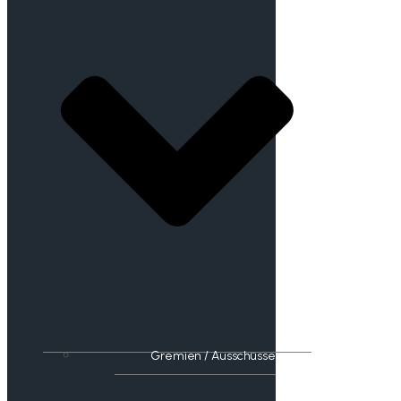
Gremien / Ausschüsse