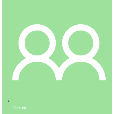
Vereine