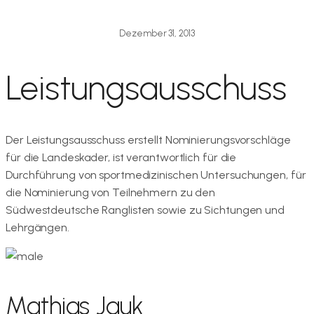
Dezember 31, 2013
Leistungsausschuss
Der Leistungsausschuss erstellt Nominierungsvorschläge
für die Landeskader, ist verantwortlich für die
Durchführung von sportmedizinischen Untersuchungen, für
die Nominierung von Teilnehmern zu den
Südwestdeutsche Ranglisten sowie zu Sichtungen und
Lehrgängen.
Mathias Jauk