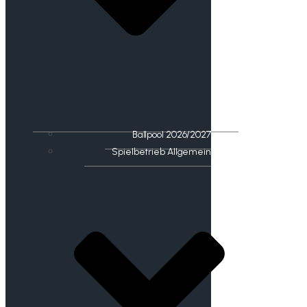
Ballpool 2026/2027
Spielbetrieb Allgemein