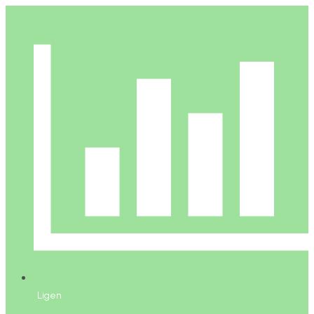
Ligen