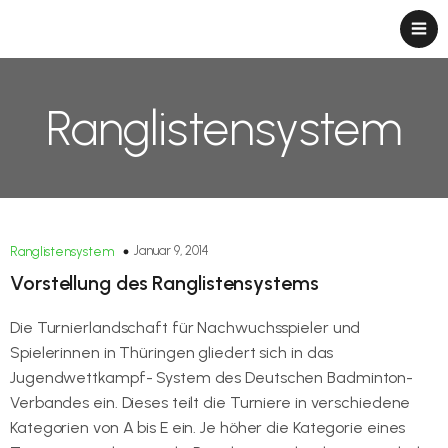
Ranglistensystem
Januar 9, 2014
Ranglistensystem
Vorstellung des Ranglistensystems
Die Turnierlandschaft für Nachwuchsspieler und
Spielerinnen in Thüringen gliedert sich in das
Jugendwettkampf- System des Deutschen Badminton-
Verbandes ein. Dieses teilt die Turniere in verschiedene
Kategorien von A bis E ein. Je höher die Kategorie eines