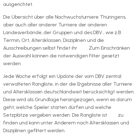
ausgerichtet.
Die Übersicht über alle Nachwuchsturniere Thüringens,
aber auch aller anderer Turniere der anderen
Landesverbände, der Gruppen und des DBV , wie z.B.
Termin, Ort, Altersklassen, Disziplinen und die
Ausschreibungen selbst findet ihr
hier
. Zum Einschränken
der Auswahl können die notwendigen Filter gesetzt
werden.
Jede Woche erfolgt ein Update der vom DBV zentral
verwalteten Rangliste, in der die Ergebnisse aller Turniere
und Altersklassen deutschlandweit berücksichtigt werden.
Diese wird als Grundlage herangezogen, wenn es darum
geht, welche Spieler starten dürfen und welche
Setzplätze vergeben werden. Die Rangliste ist
hier
zu
finden und kann unter Anderem nach Altersklassen und
Disziplinen gefiltert werden.