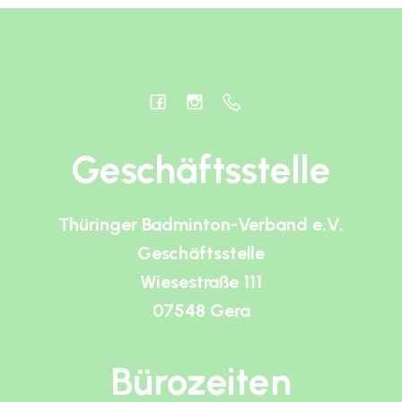
Geschäftsstelle
Thüringer Badminton-Verband e.V.
Geschäftsstelle
Wiesestraße 111
07548 Gera
Bürozeiten