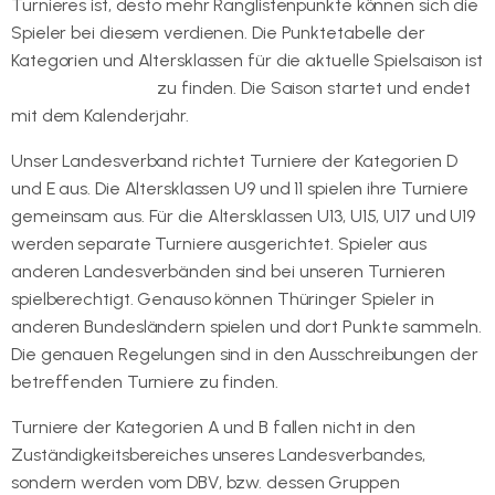
Turnieres ist, desto mehr Ranglistenpunkte können sich die
Spieler bei diesem verdienen. Die Punktetabelle der
Kategorien und Altersklassen für die aktuelle Spielsaison ist
hier unter Punkt 4
zu finden. Die Saison startet und endet
mit dem Kalenderjahr.
Unser Landesverband richtet Turniere der Kategorien D
und E aus. Die Altersklassen U9 und 11 spielen ihre Turniere
gemeinsam aus. Für die Altersklassen U13, U15, U17 und U19
werden separate Turniere ausgerichtet. Spieler aus
anderen Landesverbänden sind bei unseren Turnieren
spielberechtigt. Genauso können Thüringer Spieler in
anderen Bundesländern spielen und dort Punkte sammeln.
Die genauen Regelungen sind in den Ausschreibungen der
betreffenden Turniere zu finden.
Turniere der Kategorien A und B fallen nicht in den
Zuständigkeitsbereiches unseres Landesverbandes,
sondern werden vom DBV, bzw. dessen Gruppen